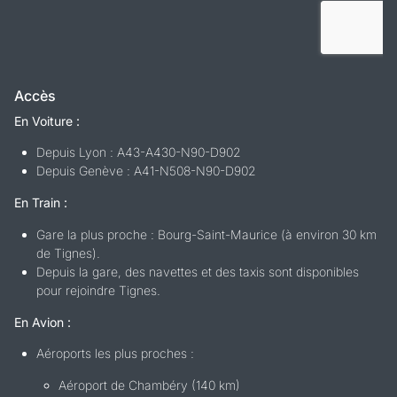
Accès
En Voiture :
Depuis Lyon : A43-A430-N90-D902
Depuis Genève : A41-N508-N90-D902
En Train :
Gare la plus proche : Bourg-Saint-Maurice (à environ 30 km
de Tignes).
Depuis la gare, des navettes et des taxis sont disponibles
pour rejoindre Tignes.
En Avion :
Aéroports les plus proches :
Aéroport de Chambéry (140 km)