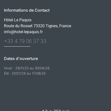
Informations de Contact
Hôtel Le Paquis
Route du Rosset 73320 Tignes, France
info@hotel-lepaquis.fr
+33 4 79 06 37 33
Dates d'ouverture
Hiver : 28/11/25 au 30/04/26
Été : 01/07/26 au 17/08/26