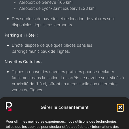
Aéroport de Genève (165 km)
Aéroport de Lyon-Saint Exupéry (220 km)
Des services de navettes et de location de voitures sont
disponibles depuis ces aéroports.
Parking à l’Hôtel :
L’hôtel dispose de quelques places dans les
parkings municipaux de Tignes.
Navettes Gratuites :
Tignes propose des navettes gratuites pour se déplacer
facilement dans la station. Les arrêts de navette sont situés à
proximité de l’hôtel, offrant un accès facile aux différentes
zones de Tignes.
Gérer le consentement
Pour offrir les meilleures expériences, nous utilisons des technologies
BLOG
FAQ
telles que les cookies pour stocker et/ou accéder aux informations des