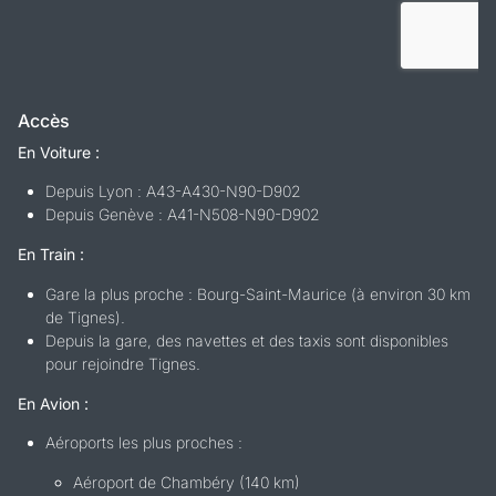
Accès
En Voiture :
Depuis Lyon : A43-A430-N90-D902
Depuis Genève : A41-N508-N90-D902
En Train :
Gare la plus proche : Bourg-Saint-Maurice (à environ 30 km
de Tignes).
Depuis la gare, des navettes et des taxis sont disponibles
pour rejoindre Tignes.
En Avion :
Aéroports les plus proches :
Aéroport de Chambéry (140 km)