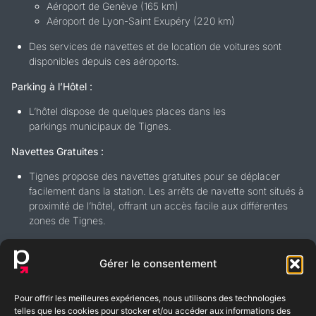
Aéroport de Genève (165 km)
Aéroport de Lyon-Saint Exupéry (220 km)
Des services de navettes et de location de voitures sont
disponibles depuis ces aéroports.
Parking à l’Hôtel :
L’hôtel dispose de quelques places dans les
parkings municipaux de Tignes.
Navettes Gratuites :
Tignes propose des navettes gratuites pour se déplacer
facilement dans la station. Les arrêts de navette sont situés à
proximité de l’hôtel, offrant un accès facile aux différentes
zones de Tignes.
Gérer le consentement
Pour offrir les meilleures expériences, nous utilisons des technologies
BLOG
FAQ
telles que les cookies pour stocker et/ou accéder aux informations des