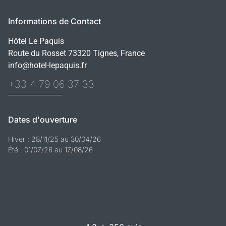
Informations de Contact
Hôtel Le Paquis
Route du Rosset 73320 Tignes, France
info@hotel-lepaquis.fr
+33 4 79 06 37 33
Dates d'ouverture
Hiver : 28/11/25 au 30/04/26
Été : 01/07/26 au 17/08/26