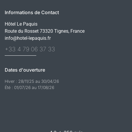
Informations de Contact
Hôtel Le Paquis
Route du Rosset 73320 Tignes, France
info@hotel-lepaquis.fr
+33 4 79 06 37 33
Dates d'ouverture
Hiver : 28/11/25 au 30/04/26
Été : 01/07/26 au 17/08/26