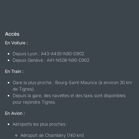
Accès
En Voiture :
Depuis Lyon : A43-A430-N90-D902
Depuis Genève : A41-N508-N90-D902
En Train :
Gare la plus proche : Bourg-Saint-Maurice (à environ 30 km
de Tignes).
Depuis la gare, des navettes et des taxis sont disponibles
pour rejoindre Tignes.
En Avion :
Aéroports les plus proches :
Aéroport de Chambéry (140 km)