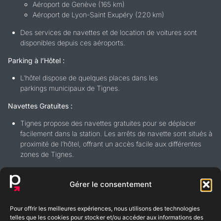
Aéroport de Genève (165 km)
Aéroport de Lyon-Saint Exupéry (220 km)
Des services de navettes et de location de voitures sont
disponibles depuis ces aéroports.
Parking à l’Hôtel :
L’hôtel dispose de quelques places dans les
parkings municipaux de Tignes.
Navettes Gratuites :
Tignes propose des navettes gratuites pour se déplacer
facilement dans la station. Les arrêts de navette sont situés à
proximité de l’hôtel, offrant un accès facile aux différentes
zones de Tignes.
Gérer le consentement
Pour offrir les meilleures expériences, nous utilisons des technologies
BLOG
FAQ
telles que les cookies pour stocker et/ou accéder aux informations des