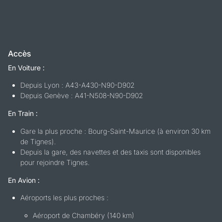
Accès
En Voiture :
Depuis Lyon : A43-A430-N90-D902
Depuis Genève : A41-N508-N90-D902
En Train :
Gare la plus proche : Bourg-Saint-Maurice (à environ 30 km
de Tignes).
Depuis la gare, des navettes et des taxis sont disponibles
pour rejoindre Tignes.
En Avion :
Aéroports les plus proches :
Aéroport de Chambéry (140 km)