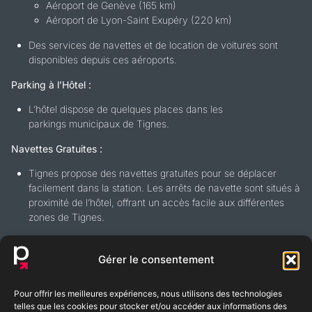
Aéroport de Genève (165 km)
Aéroport de Lyon-Saint Exupéry (220 km)
Des services de navettes et de location de voitures sont
disponibles depuis ces aéroports.
Parking à l’Hôtel :
L’hôtel dispose de quelques places dans les
parkings municipaux de Tignes.
Navettes Gratuites :
Tignes propose des navettes gratuites pour se déplacer
facilement dans la station. Les arrêts de navette sont situés à
proximité de l’hôtel, offrant un accès facile aux différentes
zones de Tignes.
Gérer le consentement
Pour offrir les meilleures expériences, nous utilisons des technologies
BLOG
FAQ
telles que les cookies pour stocker et/ou accéder aux informations des