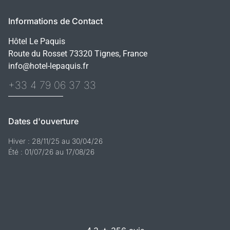
Informations de Contact
Hôtel Le Paquis
Route du Rosset 73320 Tignes, France
info@hotel-lepaquis.fr
+33 4 79 06 37 33
Dates d'ouverture
Hiver : 28/11/25 au 30/04/26
Été : 01/07/26 au 17/08/26