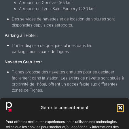
Aéroport de Genève (165 km)
Aéroport de Lyon-Saint Exupéry (220 km)
Des services de navettes et de location de voitures sont
disponibles depuis ces aéroports.
Parking à l’Hôtel :
L’hôtel dispose de quelques places dans les
parkings municipaux de Tignes.
Navettes Gratuites :
Tignes propose des navettes gratuites pour se déplacer
facilement dans la station. Les arrêts de navette sont situés à
proximité de l’hôtel, offrant un accès facile aux différentes
zones de Tignes.
Gérer le consentement
Pour offrir les meilleures expériences, nous utilisons des technologies
BLOG
FAQ
telles que les cookies pour stocker et/ou accéder aux informations des