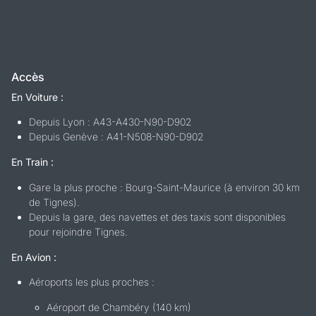
Accès
En Voiture :
Depuis Lyon : A43-A430-N90-D902
Depuis Genève : A41-N508-N90-D902
En Train :
Gare la plus proche : Bourg-Saint-Maurice (à environ 30 km
de Tignes).
Depuis la gare, des navettes et des taxis sont disponibles
pour rejoindre Tignes.
En Avion :
Aéroports les plus proches :
Aéroport de Chambéry (140 km)