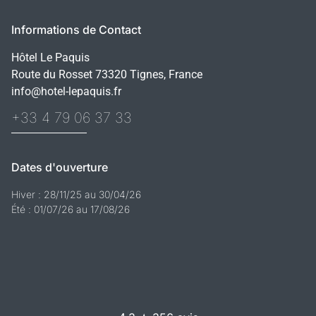
Informations de Contact
Hôtel Le Paquis
Route du Rosset 73320 Tignes, France
info@hotel-lepaquis.fr
+33 4 79 06 37 33
Dates d'ouverture
Hiver : 28/11/25 au 30/04/26
Été : 01/07/26 au 17/08/26