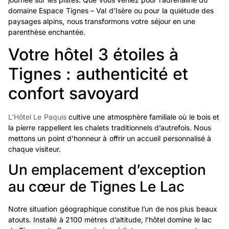
domaine Espace Tignes – Val d’Isère ou pour la quiétude des
paysages alpins, nous transformons votre séjour en une
parenthèse enchantée.
Votre hôtel 3 étoiles à
Tignes : authenticité et
confort savoyard
L’Hôtel Le Paquis
cultive une atmosphère familiale où le bois et
la pierre rappellent les chalets traditionnels d’autrefois. Nous
mettons un point d’honneur à offrir un accueil personnalisé à
chaque visiteur.
Un emplacement d’exception
au cœur de Tignes Le Lac
Notre situation géographique constitue l’un de nos plus beaux
atouts. Installé à 2100 mètres d’altitude, l’hôtel domine le lac