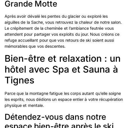
Grande Motte
Après avoir dévalé les pentes du glacier ou exploré les
aiguilles de la Sache, vous retrouvez la chaleur de notre salon.
Le crépitement de la cheminée et l’ambiance feutrée vous
attendent pour partager vos exploits du jour. Nous créons ce
refuge accueillant pour que vos retours de ski soient aussi
mémorables que vos descentes.
Bien-être et relaxation : un
hôtel avec Spa et Sauna à
Tignes
Parce que la montagne fatigue les corps autant qu’elle soigne
les esprits, nous dédions un espace entier à votre récupération
physique et mentale.
Détendez-vous dans notre
espace bien-être après le ski