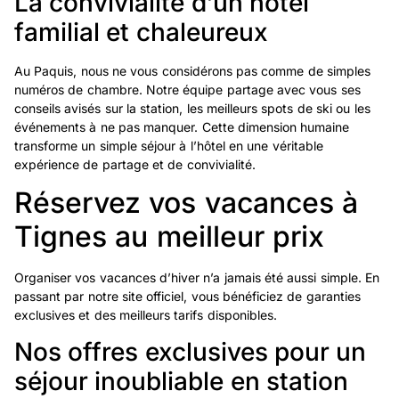
La convivialité d’un hôtel
familial et chaleureux
Au Paquis, nous ne vous considérons pas comme de simples
numéros de chambre. Notre équipe partage avec vous ses
conseils avisés sur la station, les meilleurs spots de ski ou les
événements à ne pas manquer. Cette dimension humaine
transforme un simple séjour à l’hôtel en une véritable
expérience de partage et de convivialité.
Réservez vos vacances à
Tignes au meilleur prix
Organiser vos vacances d’hiver n’a jamais été aussi simple. En
passant par notre site officiel, vous bénéficiez de garanties
exclusives et des meilleurs tarifs disponibles.
Nos offres exclusives pour un
séjour inoubliable en station