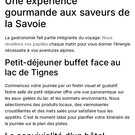
Une expérience
gourmande aux saveurs de
la Savoie
La gastronomie fait partie intégrante du voyage.
Nous
réveillons vos papilles
chaque matin pour vous donner l’énergie
nécessaire à vos aventures alpines.
Petit-déjeuner buffet face au
lac de Tignes
Commencez votre journée par un festin visuel et gustatif.
Notre salle de petit-déjeuner offre une vue panoramique sur
les eaux gelées du lac et les sommets environnants. Nous
sélectionnons des produits locaux, des viennoiseries
croustillantes et des mets salés pour satisfaire tous les
appétits. C’est le moment idéal pour planifier votre itinéraire de
la journée sur le plan des pistes.