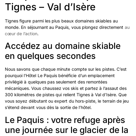
Tignes – Val d’Isère
Tignes figure parmi les plus beaux domaines skiables au
monde. En séjournant au Paquis, vous plongez directement
au
cœur de l’action
.
Accédez au domaine skiable
en quelques secondes
Nous savons que chaque minute compte sur les pistes. C’est
pourquoi l’Hôtel Le Paquis bénéficie d’un emplacement
privilégié à quelques pas seulement des remontées
mécaniques. Vous chaussez vos skis et partez à l’assaut des
300 kilomètres de pistes qui relient Tignes à Val d’Isère. Que
vous soyez débutant ou expert du hors-piste, le terrain de jeu
s’étend devant vous dès la sortie de l’hôtel.
Le Paquis : votre refuge après
une journée sur le glacier de la