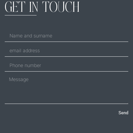
GET IN TOUCH
Send