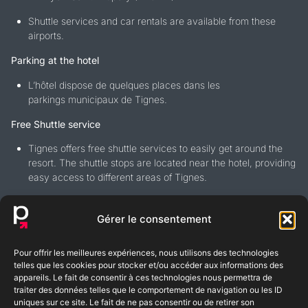
Shuttle services and car rentals are available from these
airports.
Parking at the hotel
L’hôtel dispose de quelques places dans les
parkings municipaux de Tignes.
Free Shuttle service
Tignes offers free shuttle services to easily get around the
resort. The shuttle stops are located near the hotel, providing
easy access to different areas of Tignes.
Gérer le consentement
Pour offrir les meilleures expériences, nous utilisons des technologies
BLOG
FAQ
telles que les cookies pour stocker et/ou accéder aux informations des
appareils. Le fait de consentir à ces technologies nous permettra de
traiter des données telles que le comportement de navigation ou les ID
uniques sur ce site. Le fait de ne pas consentir ou de retirer son