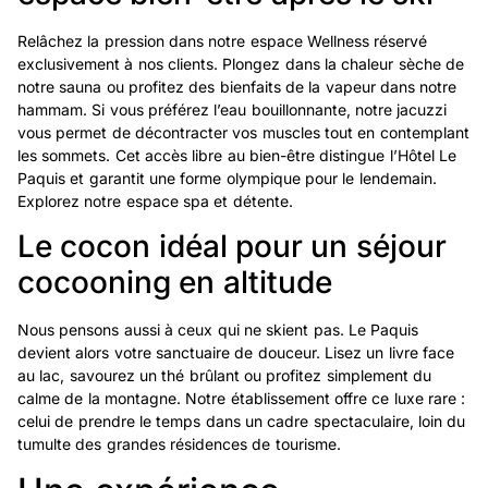
Relâchez la pression dans notre espace Wellness réservé
exclusivement à nos clients. Plongez dans la chaleur sèche de
notre sauna ou profitez des bienfaits de la vapeur dans notre
hammam. Si vous préférez l’eau bouillonnante, notre jacuzzi
vous permet de décontracter vos muscles tout en contemplant
les sommets. Cet accès libre au bien-être distingue l’Hôtel Le
Paquis et garantit une forme olympique pour le lendemain.
Explorez notre espace spa et détente.
Le cocon idéal pour un séjour
cocooning en altitude
Nous pensons aussi à ceux qui ne skient pas. Le Paquis
devient alors votre sanctuaire de douceur. Lisez un livre face
au lac, savourez un thé brûlant ou profitez simplement du
calme de la montagne. Notre établissement offre ce luxe rare :
celui de prendre le temps dans un cadre spectaculaire, loin du
tumulte des grandes résidences de tourisme.