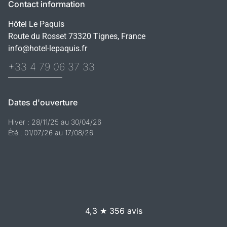
Contact information
Hôtel Le Paquis
Route du Rosset 73320 Tignes, France
info@hotel-lepaquis.fr
+33 4 79 06 37 33
Dates d'ouverture
Hiver : 28/11/25 au 30/04/26
Été : 01/07/26 au 17/08/26
4,3 ★ 356 avis