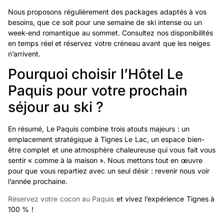
Nous proposons régulièrement des packages adaptés à vos
besoins, que ce soit pour une semaine de ski intense ou un
week-end romantique au sommet. Consultez nos disponibilités
en temps réel et réservez votre créneau avant que les neiges
n’arrivent.
Pourquoi choisir l’Hôtel Le
Paquis pour votre prochain
séjour au ski ?
En résumé, Le Paquis combine trois atouts majeurs : un
emplacement stratégique à Tignes Le Lac, un espace bien-
être complet et une atmosphère chaleureuse qui vous fait vous
sentir « comme à la maison ». Nous mettons tout en œuvre
pour que vous repartiez avec un seul désir : revenir nous voir
l’année prochaine.
Réservez votre cocon au Paquis
et vivez l’expérience Tignes à
100 % !