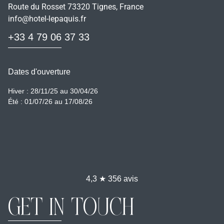
Route du Rosset 73320 Tignes, France
info@hotel-lepaquis.fr
+33 4 79 06 37 33
Dates d'ouverture
Hiver : 28/11/25 au 30/04/26
Été : 01/07/26 au 17/08/26
4,3 ★ 356 avis
GET IN TOUCH