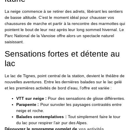
La neige commence à se retirer des adrets, libérant les sentiers
de basse altitude. C’est le moment idéal pour chausser vos
chaussures de marche et partir à la rencontre des marmottes qui
pointent le bout de leur nez après leur long sommeil hivernal. Le
Parc National de la Vanoise offre alors un spectacle naturel
saisissant.
Sensations fortes et détente au
lac
Le lac de Tignes, point central de la station, devient le théâtre de
nouvelles aventures. Entre les dernières balades sur le lac gelé
et les premières activités de bord d’eau, l’offre est variée :
VTT sur neige :
Pour des sensations de glisse différentes.
Parapente :
Pour survoler les paysages contrastés entre
neige et roche.
Balades contemplatives :
Tout simplement faire le tour
du lac pour respirer l’air pur des Alpes.
Découvrez le programme complet de
vos activités