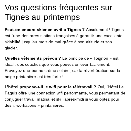
Vos questions fréquentes sur
Tignes au printemps
Peut-on encore skier en avril à Tignes ?
Absolument ! Tignes
est l’une des rares stations françaises à garantir une excellente
skiabilité jusqu’au mois de mai grâce à son altitude et son
glacier.
Quelles vêtements prévoir ?
Le principe de « l’oignon » est
idéal : des couches que vous pouvez enlever facilement.
Prévoyez une bonne crème solaire, car la réverbération sur la
neige printanière est très forte !
L’hôtel propose-t-il le wifi pour le télétravail ?
Oui, l’Hôtel Le
Paquis offre une connexion wifi performante, vous permettant de
conjuguer travail matinal et ski l’après-midi si vous optez pour
des « workations » printanières.