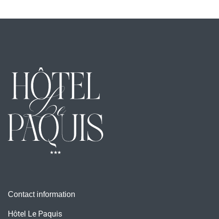
Contact information
Hôtel Le Paquis