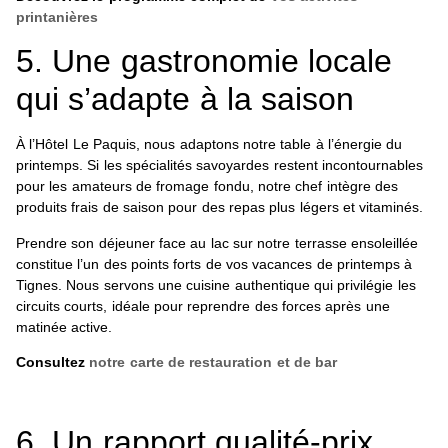
printanières
5. Une gastronomie locale
qui s’adapte à la saison
À l’Hôtel Le Paquis, nous adaptons notre table à l’énergie du
printemps. Si les spécialités savoyardes restent incontournables
pour les amateurs de fromage fondu, notre chef intègre des
produits frais de saison pour des repas plus légers et vitaminés.
Prendre son déjeuner face au lac sur notre terrasse ensoleillée
constitue l’un des points forts de vos vacances de printemps à
Tignes. Nous servons une cuisine authentique qui privilégie les
circuits courts, idéale pour reprendre des forces après une
matinée active.
Consultez
notre carte de restauration et de bar
6. Un rapport qualité-prix