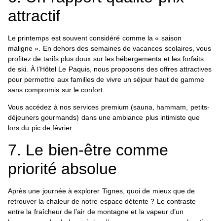
attractif
Le printemps est souvent considéré comme la « saison
maligne ». En dehors des semaines de vacances scolaires, vous
profitez de tarifs plus doux sur les hébergements et les forfaits
de ski. À l’Hôtel Le Paquis, nous proposons des offres attractives
pour permettre aux familles de vivre un séjour haut de gamme
sans compromis sur le confort.
Vous accédez à nos services premium (sauna, hammam, petits-
déjeuners gourmands) dans une ambiance plus intimiste que
lors du pic de février.
7. Le bien-être comme
priorité absolue
Après une journée à explorer Tignes, quoi de mieux que de
retrouver la chaleur de notre espace détente ? Le contraste
entre la fraîcheur de l’air de montagne et la vapeur d’un