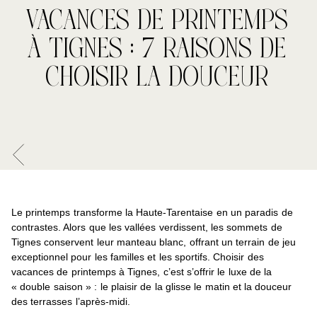
VACANCES DE PRINTEMPS
À TIGNES : 7 RAISONS DE
CHOISIR LA DOUCEUR
Le printemps transforme la Haute-Tarentaise en un paradis de
contrastes. Alors que les vallées verdissent, les sommets de
Tignes conservent leur manteau blanc, offrant un terrain de jeu
exceptionnel pour les familles et les sportifs. Choisir des
vacances de printemps à Tignes, c’est s’offrir le luxe de la
« double saison » : le plaisir de la glisse le matin et la douceur
des terrasses l’après-midi.