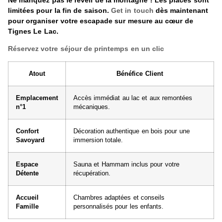
limitées pour la fin de saison.
Get in touch
dès maintenant
pour organiser votre escapade sur mesure au cœur de
Tignes Le Lac.
Réservez votre séjour de printemps en un clic
Atout
Bénéfice Client
Emplacement
Accès immédiat au lac et aux remontées
n°1
mécaniques.
Confort
Décoration authentique en bois pour une
Savoyard
immersion totale.
Espace
Sauna et Hammam inclus pour votre
Détente
récupération.
Accueil
Chambres adaptées et conseils
Famille
personnalisés pour les enfants.