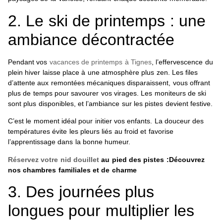
2. Le ski de printemps : une
ambiance décontractée
Pendant vos
vacances de printemps à Tignes
, l’effervescence du
plein hiver laisse place à une atmosphère plus zen. Les files
d’attente aux remontées mécaniques disparaissent, vous offrant
plus de temps pour savourer vos virages. Les moniteurs de ski
sont plus disponibles, et l’ambiance sur les pistes devient festive.
C’est le moment idéal pour initier vos enfants. La douceur des
températures évite les pleurs liés au froid et favorise
l’apprentissage dans la bonne humeur.
Réservez votre nid douillet
au pied des pistes :Découvrez
nos chambres familiales et de charme
3. Des journées plus
longues pour multiplier les