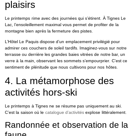
plaisirs
Le printemps rime avec des journées qui s’étirent. À Tignes Le
Lac, l’ensoleillement maximal vous permet de profiter de la
montagne bien après la fermeture des pistes.
L’Hôtel Le Paquis dispose d’un emplacement privilégié pour
admirer ces couchers de soleil tardifs. Imaginez-vous sur notre
terrasse ou derrière les grandes baies vitrées de notre bar, un
verre à la main, observant les sommets s’empourprier. C’est ce
sentiment de plénitude que nous cultivons pour nos hôtes.
4. La métamorphose des
activités hors-ski
Le printemps à Tignes ne se résume pas uniquement au ski.
C’est la saison où le
catalogue d’activités
explose littéralement.
Randonnée et observation de la
faune